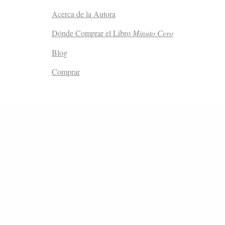
Acerca de la Autora
Dónde Comprar el Libro
Minuto Cero
Blog
Comprar