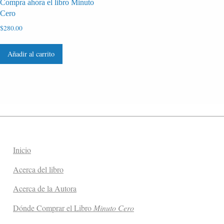
Compra ahora el libro Minuto
Cero
$
280.00
Añadir al carrito
Inicio
Acerca del libro
Acerca de la Autora
Dónde Comprar el Libro
Minuto Cero