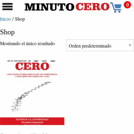
0
Inicio
/ Shop
Shop
Mostrando el único resultado